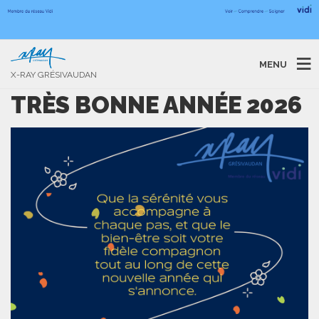
MENU
X-RAY GRÉSIVAUDAN
TRÈS BONNE ANNÉE 2026