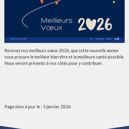
Recevez nos meilleurs vœux 2026, que cette nouvelle année
vous procure le meilleur bien être et la meilleure santé possible.
Nous seront présents à vos côtés pour y contribuer.
Page mise à jour le : 3 janvier 2026