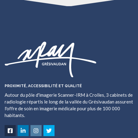
PROXIMITÉ, ACCESSIBILITÉ ET QUALITÉ
Autour du pôle d'imagerie Scanner-IRM à Crolles, 3 cabinets de
radiologie répartis le long de la vallée du Grésivaudan assurent
l'offre de soin en imagerie médicale pour plus de 100 000
habitants.