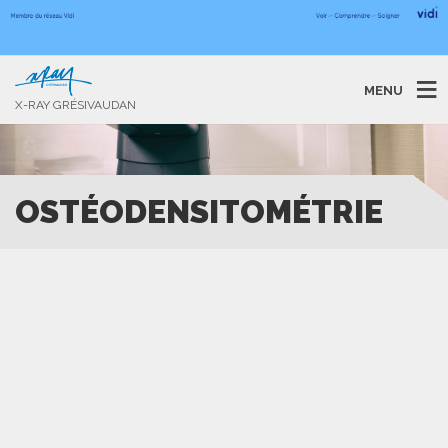
MENU
X-RAY GRÉSIVAUDAN
OSTÉODENSITOMÉTRIE