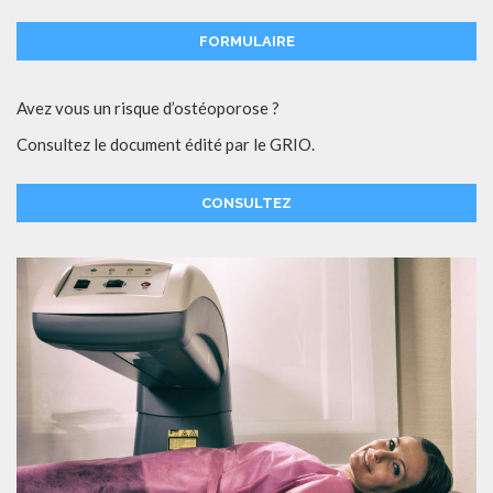
FORMULAIRE
Avez vous un risque d’ostéoporose ?
Consultez le document édité par le GRIO.
CONSULTEZ