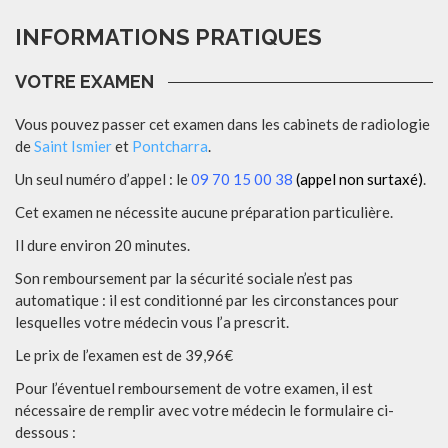
INFORMATIONS PRATIQUES
VOTRE EXAMEN
Vous pouvez passer cet examen dans les cabinets de radiologie
de
Saint Ismier
et
Pontcharra
.
Un seul numéro d’appel : le
09 70 15 00 38
(appel non surtaxé)
.
Cet examen ne nécessite aucune préparation particulière.
Il dure environ 20 minutes.
Son remboursement par la sécurité sociale n’est pas
automatique : il est conditionné par les circonstances pour
lesquelles votre médecin vous l’a prescrit.
Le prix de l’examen est de 39,96€
Pour l’éventuel remboursement de votre examen, il est
nécessaire de remplir avec votre médecin le formulaire ci-
dessous :