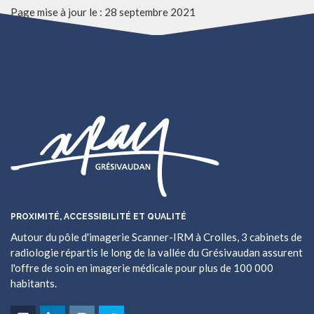
Page mise à jour le : 28 septembre 2021
PROXIMITÉ, ACCESSIBILITÉ ET QUALITÉ
Autour du pôle d'imagerie Scanner-IRM à Crolles, 3 cabinets de
radiologie répartis le long de la vallée du Grésivaudan assurent
l'offre de soin en imagerie médicale pour plus de 100 000
habitants.