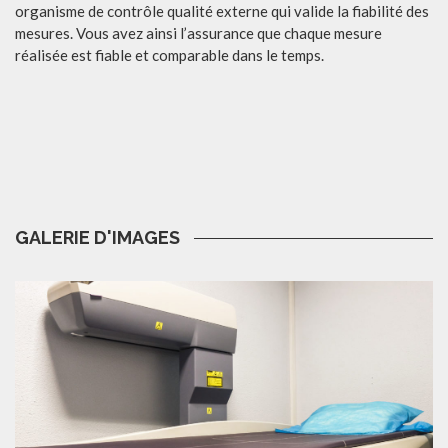
organisme de contrôle qualité externe qui valide la fiabilité des
mesures. Vous avez ainsi l’assurance que chaque mesure
réalisée est fiable et comparable dans le temps.
GALERIE D'IMAGES