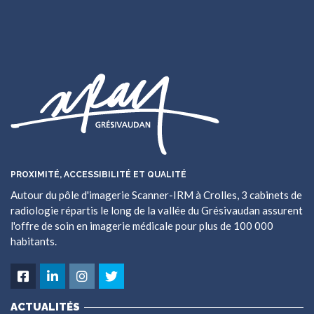
PROXIMITÉ, ACCESSIBILITÉ ET QUALITÉ
Autour du pôle d'imagerie Scanner-IRM à Crolles, 3 cabinets de
radiologie répartis le long de la vallée du Grésivaudan assurent
l'offre de soin en imagerie médicale pour plus de 100 000
habitants.
ACTUALITÉS