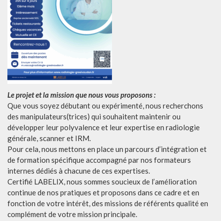
Le projet et la mission que nous vous proposons :
Que vous soyez débutant ou expérimenté, nous recherchons
des manipulateurs(trices) qui souhaitent maintenir ou
développer leur polyvalence et leur expertise en radiologie
générale, scanner et IRM.
Pour cela, nous mettons en place un parcours d’intégration et
de formation spécifique accompagné par nos formateurs
internes dédiés à chacune de ces expertises.
Certifié LABELIX, nous sommes soucieux de l’amélioration
continue de nos pratiques et proposons dans ce cadre et en
fonction de votre intérêt, des missions de référents qualité en
complément de votre mission principale.