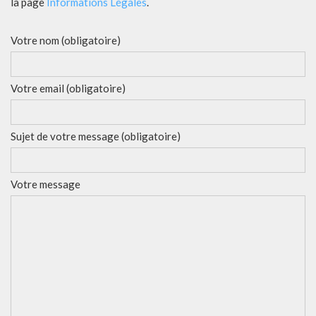
la page
Informations Légales
.
Votre nom (obligatoire)
Votre email (obligatoire)
Sujet de votre message (obligatoire)
Votre message