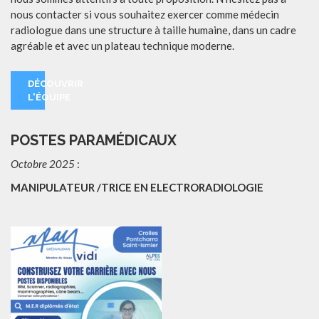
nous contacter si vous souhaitez exercer comme médecin
radiologue dans une structure à taille humaine, dans un cadre
agréable et avec un plateau technique moderne.
DÉCOUVRIR
L'ÉQUIPE
POSTES PARAMÉDICAUX
Octobre 2025
:
MANIPULATEUR /TRICE EN ELECTRORADIOLOGIE