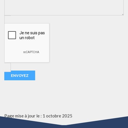
Page mise à jour le : 1 octobre 2025