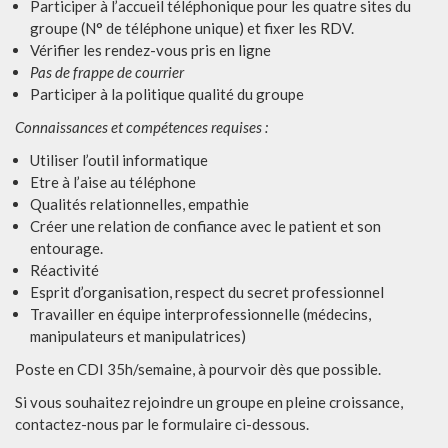
Participer à l’accueil téléphonique pour les quatre sites du
groupe (N° de téléphone unique) et fixer les RDV.
Vérifier les rendez-vous pris en ligne
Pas de frappe de courrier
Participer à la politique qualité du groupe
Connaissances et compétences requises :
Utiliser l’outil informatique
Etre à l’aise au téléphone
Qualités relationnelles, empathie
Créer une relation de confiance avec le patient et son
entourage.
Réactivité
Esprit d’organisation, respect du secret professionnel
Travailler en équipe interprofessionnelle (médecins,
manipulateurs et manipulatrices)
Poste en CDI 35h/semaine, à pourvoir dès que possible.
Si vous souhaitez rejoindre un groupe en pleine croissance,
contactez-nous par le formulaire ci-dessous.