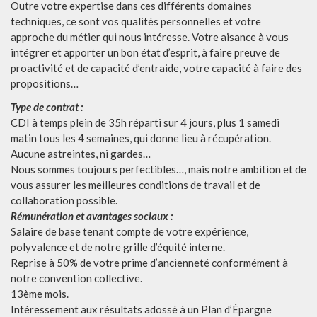
Outre votre expertise dans ces différents domaines
techniques, ce sont vos qualités personnelles et votre
approche du métier qui nous intéresse. Votre aisance à vous
intégrer et apporter un bon état d’esprit, à faire preuve de
proactivité et de capacité d’entraide, votre capacité à faire des
propositions…
Type de contrat :
CDI à temps plein de 35h réparti sur 4 jours, plus 1 samedi
matin tous les 4 semaines, qui donne lieu à récupération.
Aucune astreintes, ni gardes…
Nous sommes toujours perfectibles…, mais notre ambition et de
vous assurer les meilleures conditions de travail et de
collaboration possible.
Rémunération et avantages sociaux :
Salaire de base tenant compte de votre expérience,
polyvalence et de notre grille d’équité interne.
Reprise à 50% de votre prime d’ancienneté conformément à
notre convention collective.
13ème mois.
Intéressement aux résultats adossé à un Plan d’Épargne