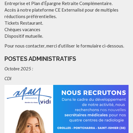
Entreprise et Plan d’Épargne Retraite Complémentaire.
Accès à notre plateforme CE Externalisé pour de multiples
réductions préférentielles.
Tickets Restaurant.
Chèques vacances
Dispositif mutuelle.
Pour nous contacter, merci d’utiliser le formulaire ci-dessous.
POSTES ADMINISTRATIFS
Octobre 2025 :
CDI