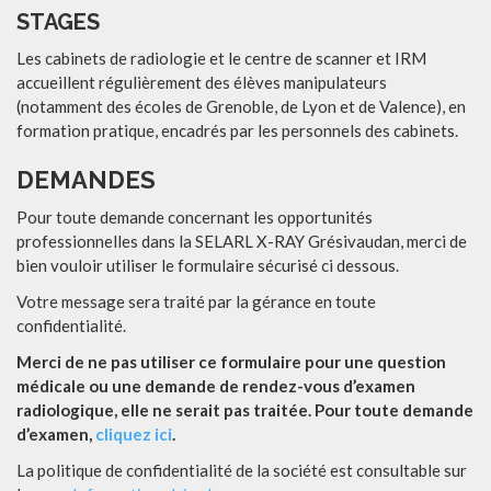
STAGES
Les cabinets de radiologie et le centre de scanner et IRM
accueillent régulièrement des élèves manipulateurs
(notamment des écoles de Grenoble, de Lyon et de Valence), en
formation pratique, encadrés par les personnels des cabinets.
DEMANDES
Pour toute demande concernant les opportunités
professionnelles dans la SELARL X-RAY Grésivaudan, merci de
bien vouloir utiliser le formulaire sécurisé ci dessous.
Votre message sera traité par la gérance en toute
confidentialité.
Merci de ne pas utiliser ce formulaire pour une question
médicale ou une demande de rendez-vous d’examen
radiologique, elle ne serait pas traitée. Pour toute demande
d’examen,
cliquez ici
.
La politique de confidentialité de la société est consultable sur