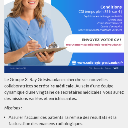
Le Groupe X-Ray Grésivaudan recherche ses nouvelles
collaboratrices
secrétaire médicale
. Au sein d’une équipe
dynamique d’une vingtaine de secrétaires médicales, vous aurez
des missions variées et enrichissantes.
Missions :
Assurer l’accueil des patients, la remise des résultats et la
facturation des examens radiologiques.