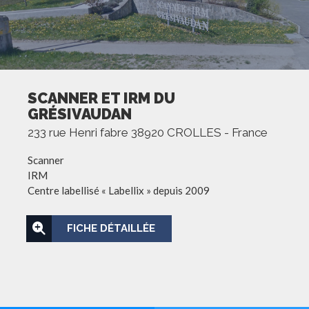
SCANNER ET IRM DU
GRÉSIVAUDAN
233 rue Henri fabre 38920 CROLLES - France
Scanner
IRM
Centre labellisé « Labellix » depuis 2009
FICHE DÉTAILLÉE