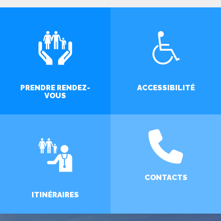
PRENDRE RENDEZ-
ACCESSIBILITÉ
VOUS
CONTACTS
ITINÉRAIRES