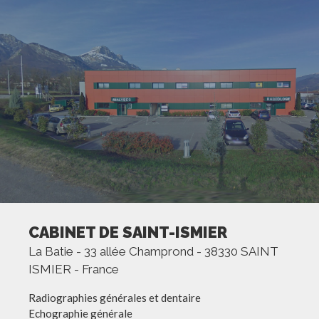
CABINET DE SAINT-ISMIER
La Batie - 33 allée Champrond - 38330 SAINT
ISMIER - France
Radiographies générales et dentaire
Echographie générale