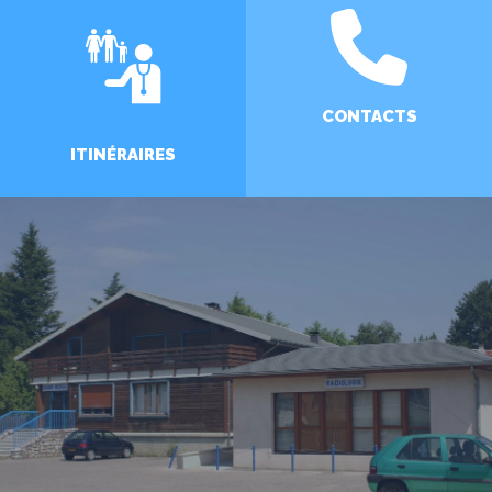
CONTACTS
ITINÉRAIRES