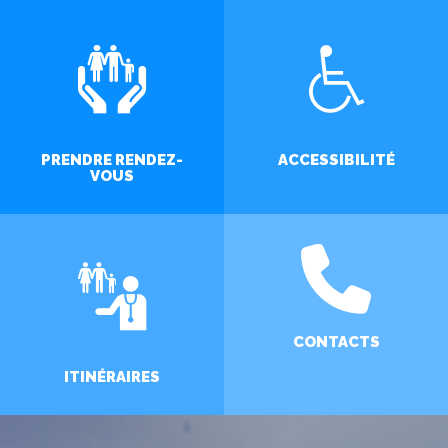
PRENDRE RENDEZ-
ACCESSIBILITÉ
VOUS
CONTACTS
ITINÉRAIRES