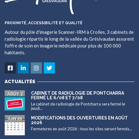
PROXIMITÉ, ACCESSIBILITÉ ET QUALITÉ
Autour du pôle d'imagerie Scanner-IRM à Crolles, 3 cabinets de
radiologie répartis le long de la vallée du Grésivaudan assurent
l'offre de soin en imagerie médicale pour plus de 100 000
habitants.
ACTUALITÉS
CABINET DE RADIOLOGIE DE PONTCHARRA
AOÛT 3
FERMÉ LE 6/08 ET 7/08
Le cabinet de radiologie de Pontcharra sera fermé le
jeudi...
MODIFICATIONS DES OUVERTURES EN AOÛT
JUIN 26
2026
Fermetures en août 2026 : tous les sites seront fermés...