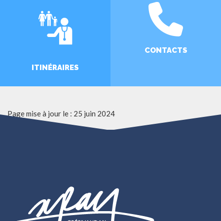
CONTACTS
ITINÉRAIRES
Page mise à jour le : 25 juin 2024