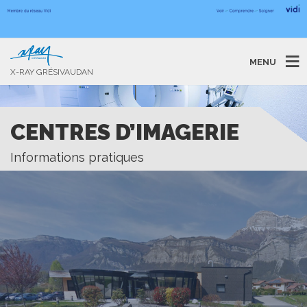
MENU
X-RAY GRÉSIVAUDAN
CENTRES D’IMAGERIE
Informations pratiques