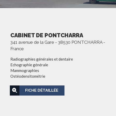
CABINET DE PONTCHARRA
341 avenue de la Gare - 38530 PONTCHARRA -
France
Radiographies générales et dentaire
Echographie générale
Mammographies
Ostéodensitométrie
FICHE DÉTAILLÉE